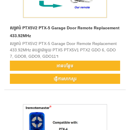
សម្រាប់ PTX5V2 PTX-5 Garage Door Remote Replacement
433.92MHz
សម្រាប់ PTX5V2 PTX-5 Garage Door Remote Replacement
433.92MHz ឆបគ្នាជាមួយ PTX5 PTX5V1 PTX2 GDO 6, GDO
7, GDO8, GDO9, GDO11។
អាន​បន្ថែម
ផ្ញើការសាកសួរ